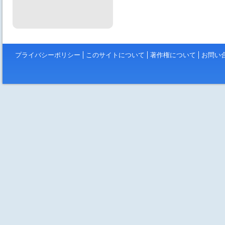
プライバシーポリシー
このサイトについて
著作権について
お問い