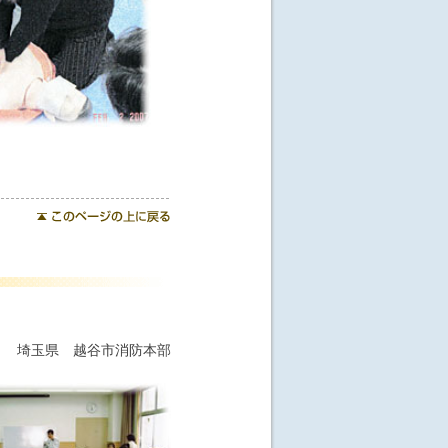
埼玉県 越谷市消防本部