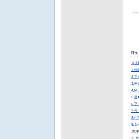
目次
災害
1.
2.
3.
4.
5.
6.
7.
8.
9.
10
11