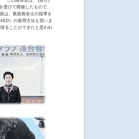
を受けて開催したもので、
ブ員は、救急救命士の指導を
AED）の使用方法も習いま
が得ることができたと思われ