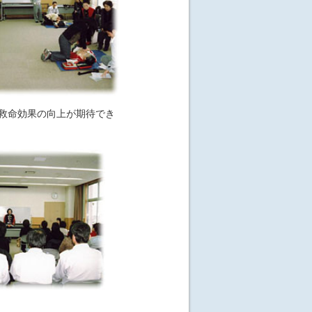
救命効果の向上が期待でき