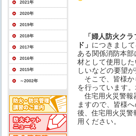
2021年
2020年
2019年
「婦人防火クラ
2018年
ド」
につきまして
2017年
ある関係消防本部
2016年
材として使用した
しいなどの要望が
2015年
そこで、皆様か
～2002年
を行っています。
住宅用火災警報
ますので、皆様へ
後、住宅用火災警
用ください。