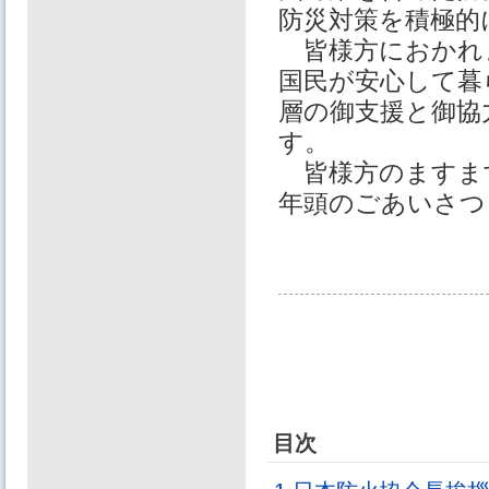
防災対策を積極的
皆様方におかれ
国民が安心して暮
層の御支援と御協
す。
皆様方のますま
年頭のごあいさつ
目次