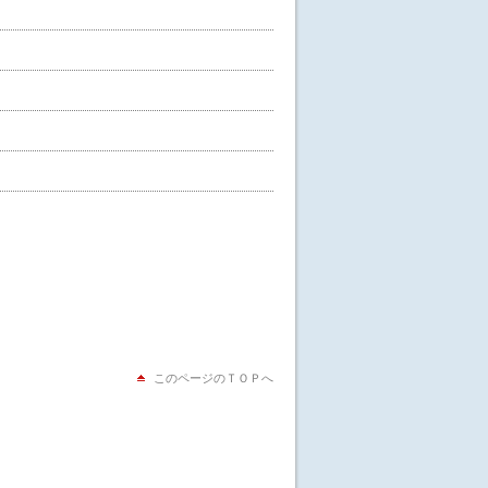
このページのＴＯＰへ