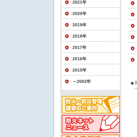
2021年
2020年
2019年
2018年
2017年
2016年
2015年
～2002年
◆