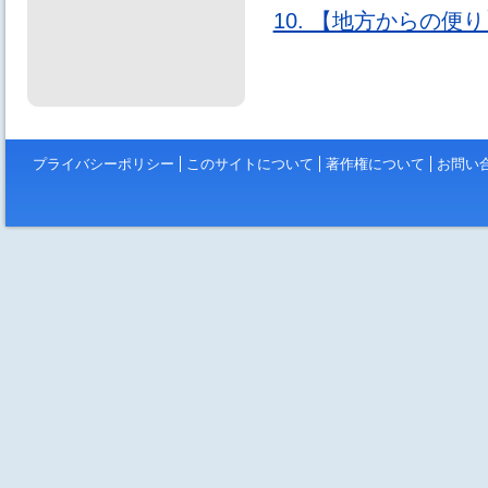
10. 【地方からの
プライバシーポリシー
このサイトについて
著作権について
お問い