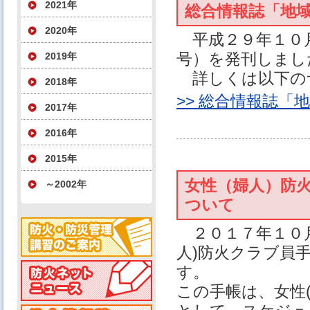
2021年
総合情報誌「地
2020年
平成２９年１０月
号）を発刊しまし
2019年
詳しくは以下の
2018年
>> 総合情報誌「
2017年
2016年
2015年
女性（婦人）防火
～2002年
ついて
２０１７年１０月
人)防火クラブ員
す。
この手帳は、女性