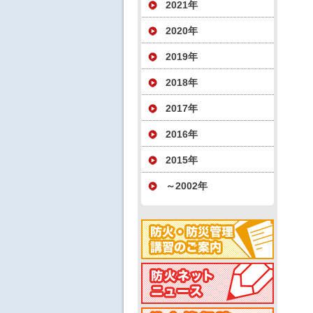
2021年
2020年
2019年
2018年
2017年
2016年
2015年
～2002年