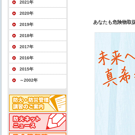
2021年
2020年
あなたも危険物取
2019年
2018年
2017年
2016年
2015年
～2002年