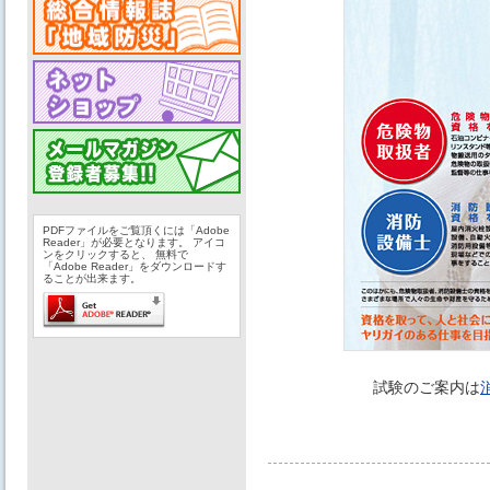
PDFファイルをご覧頂くには「Adobe
Reader」が必要となります。 アイコ
ンをクリックすると、 無料で
「Adobe Reader」をダウンロードす
ることが出来ます。
試験のご案内は