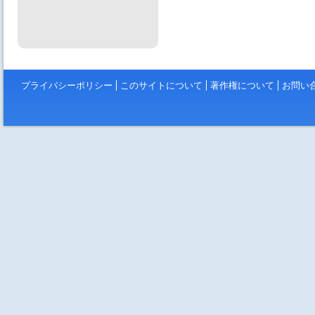
プライバシーポリシー
このサイトについて
著作権について
お問い