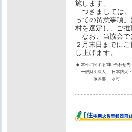
施します。
つきましては、
っての留意事項」
村を選定し、ご推
なお、当協会で
２⽉末⽇までにご
し上げます。
◆
本件に関する問い合わせ先
一般財団法人
日本防火・
振興部
水村