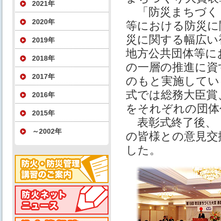
2021年
「防災まちづく
2020年
等における防災に
災に関する幅広い
2019年
地方公共団体等に
2018年
の一層の推進に資
2017年
のもと実施してい
式では総務大臣賞
2016年
をそれぞれの団体
2015年
表彰式終了後、「
～2002年
の皆様との意見交
した。