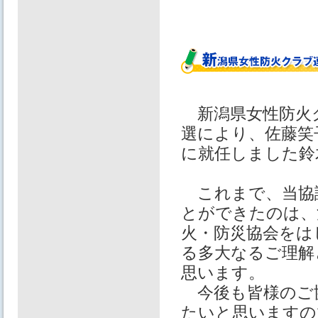
新潟県女性防火
選により、佐藤笑
に就任しました鈴
これまで、当協
とができたのは、
火・防災協会をは
る多大なるご理解
思います。
今後も皆様のご
たいと思いますの