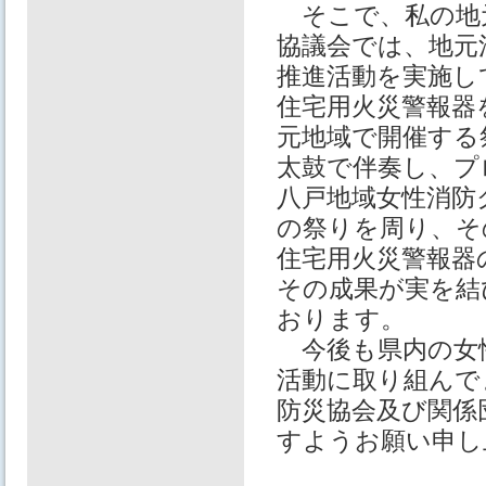
そこで、私の地
協議会では、地元
推進活動を実施し
住宅用火災警報器
元地域で開催する
太鼓で伴奏し、プ
八戸地域女性消防
の祭りを周り、そ
住宅用火災警報器
その成果が実を結
おります。
今後も県内の女性
活動に取り組んで
防災協会及び関係
すようお願い申し