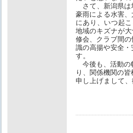
さて、新潟県は地
豪雨による水害、
にあり、いつ起こ
地域のキズナが大
修会、クラブ間の
識の高揚や安全・
す。
今後も、活動の
り、関係機関の皆
申し上げまして、