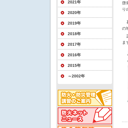
2021年
啓
り
2020年
2019年
の
2018年
ま
2017年
2016年
2015年
～2002年