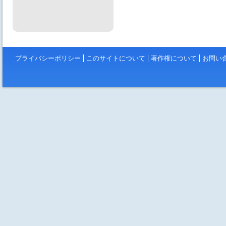
プライバシーポリシー
このサイトについて
著作権について
お問い