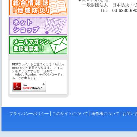
一般財団法人
日本防火・防
TEL
03-6280-69
PDFファイルをご覧頂くには「Adobe
Reader」が必要となります。 アイコ
ンをクリックすると、 無料で
「Adobe Reader」をダウンロードす
ることが出来ます。
プライバシーポリシー
このサイトについて
著作権について
お問い