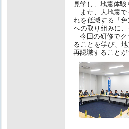
見学し、地震体験
また、大地震で
れを低減する「免
への取り組みに、
今回の研修でク
ることを学び、地
再認識することが