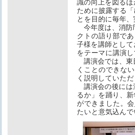
識の向上を図るほ
ために披露する「
とを目的に毎年、
今年度は、消防
クトの語り部であ
子様を講師として
をテーマに講演し
講演会では、東
くことのできない
く説明していただ
講演会の後には
るか」を踊り、新
ができました。会
たいと意気込んで