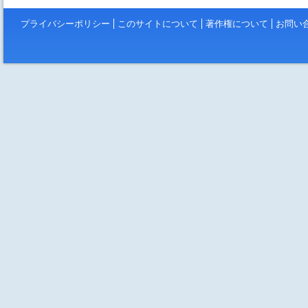
プライバシーポリシー
このサイトについて
著作権について
お問い