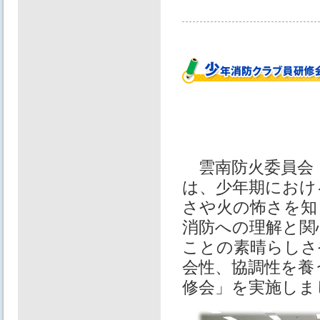
雲南防火委員会（
は、少年期におけ
さや火の怖さを知
消防への理解と関
ことの素晴らしさ
会性、協調性を養
修会」を実施しま