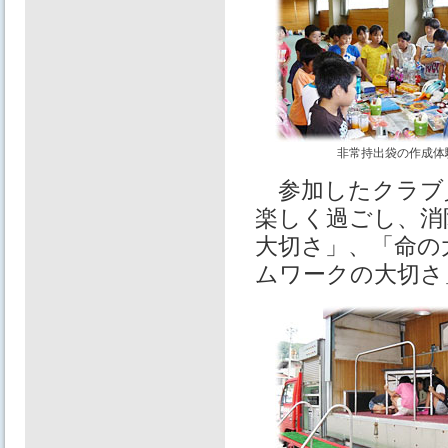
非常持出袋の作成体
参加したクラブ
楽しく過ごし、消
大切さ」、「命の
ムワークの大切さ