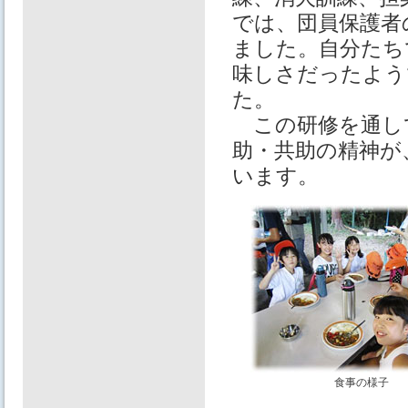
では、団員保護者
ました。自分たち
味しさだったよう
た。
この研修を通し
助・共助の精神が
います。
食事の様子