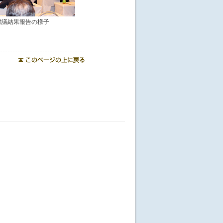
討議結果報告の様子