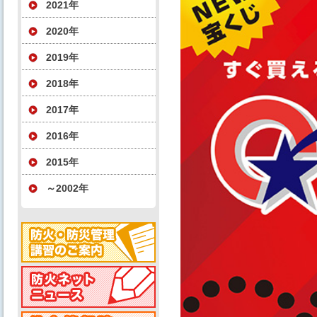
2021年
2020年
2019年
2018年
2017年
2016年
2015年
～2002年