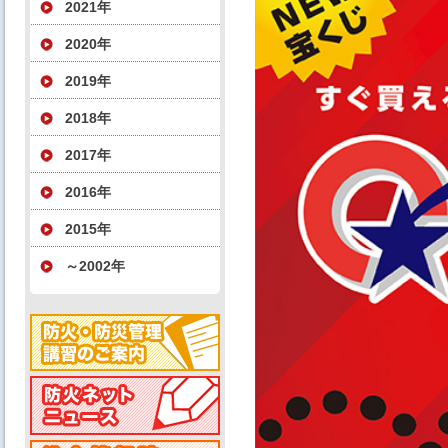
2021年
2020年
2019年
2018年
2017年
2016年
2015年
～2002年