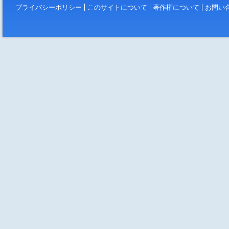
プライバシーポリシー
このサイトについて
著作権について
お問い