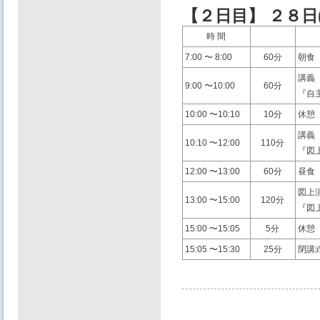
【２⽇目】 ２８⽇(
時 間
7:00 〜 8:00
60分
朝⾷
講義
9:00 〜10:00
60分
『⾃
10:00 〜10:10
10分
休憩
講義
10:10 〜12:00
110分
『図
12:00 〜13:00
60分
昼⾷
図上
13:00 〜15:00
120分
『図
15:00 〜15:05
5分
休憩
15:05 〜15:30
25分
閉講